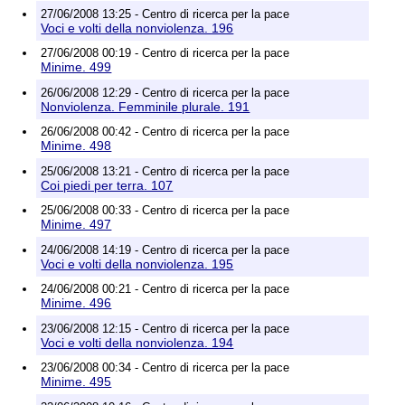
27/06/2008 13:25 - Centro di ricerca per la pace
Voci e volti della nonviolenza. 196
27/06/2008 00:19 - Centro di ricerca per la pace
Minime. 499
26/06/2008 12:29 - Centro di ricerca per la pace
Nonviolenza. Femminile plurale. 191
26/06/2008 00:42 - Centro di ricerca per la pace
Minime. 498
25/06/2008 13:21 - Centro di ricerca per la pace
Coi piedi per terra. 107
25/06/2008 00:33 - Centro di ricerca per la pace
Minime. 497
24/06/2008 14:19 - Centro di ricerca per la pace
Voci e volti della nonviolenza. 195
24/06/2008 00:21 - Centro di ricerca per la pace
Minime. 496
23/06/2008 12:15 - Centro di ricerca per la pace
Voci e volti della nonviolenza. 194
23/06/2008 00:34 - Centro di ricerca per la pace
Minime. 495