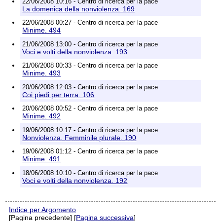
22/06/2008 10:16 - Centro di ricerca per la pace
La domenica della nonviolenza. 169
22/06/2008 00:27 - Centro di ricerca per la pace
Minime. 494
21/06/2008 13:00 - Centro di ricerca per la pace
Voci e volti della nonviolenza. 193
21/06/2008 00:33 - Centro di ricerca per la pace
Minime. 493
20/06/2008 12:03 - Centro di ricerca per la pace
Coi piedi per terra. 106
20/06/2008 00:52 - Centro di ricerca per la pace
Minime. 492
19/06/2008 10:17 - Centro di ricerca per la pace
Nonviolenza. Femminile plurale. 190
19/06/2008 01:12 - Centro di ricerca per la pace
Minime. 491
18/06/2008 10:10 - Centro di ricerca per la pace
Voci e volti della nonviolenza. 192
Indice per Argomento
[Pagina precedente] [
Pagina successiva
]