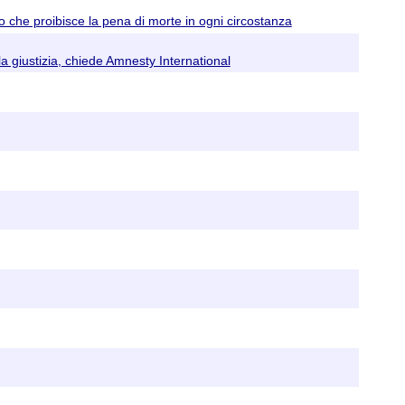
to che proibisce la pena di morte in ogni circostanza
a giustizia, chiede Amnesty International