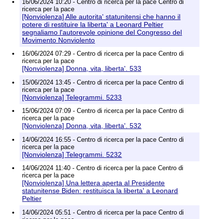
16/06/2024 10:20 - Centro di ricerca per la pace Centro di
ricerca per la pace
[Nonviolenza] Alle autorita' statunitensi che hanno il
potere di restituire la liberta' a Leonard Peltier
segnaliamo l'autorevole opinione del Congresso del
Movimento Nonviolento
16/06/2024 07:29 - Centro di ricerca per la pace Centro di
ricerca per la pace
[Nonviolenza] Donna, vita, liberta'. 533
15/06/2024 13:45 - Centro di ricerca per la pace Centro di
ricerca per la pace
[Nonviolenza] Telegrammi. 5233
15/06/2024 07:09 - Centro di ricerca per la pace Centro di
ricerca per la pace
[Nonviolenza] Donna, vita, liberta'. 532
14/06/2024 16:55 - Centro di ricerca per la pace Centro di
ricerca per la pace
[Nonviolenza] Telegrammi. 5232
14/06/2024 11:40 - Centro di ricerca per la pace Centro di
ricerca per la pace
[Nonviolenza] Una lettera aperta al Presidente
statunitense Biden: restituisca la liberta' a Leonard
Peltier
14/06/2024 05:51 - Centro di ricerca per la pace Centro di