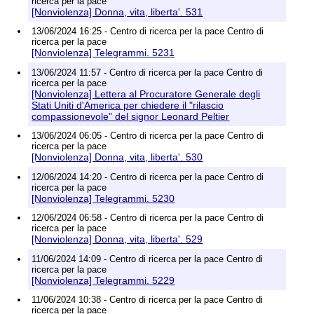
ricerca per la pace
[Nonviolenza] Donna, vita, liberta'. 531
13/06/2024 16:25 - Centro di ricerca per la pace Centro di
ricerca per la pace
[Nonviolenza] Telegrammi. 5231
13/06/2024 11:57 - Centro di ricerca per la pace Centro di
ricerca per la pace
[Nonviolenza] Lettera al Procuratore Generale degli
Stati Uniti d'America per chiedere il "rilascio
compassionevole" del signor Leonard Peltier
13/06/2024 06:05 - Centro di ricerca per la pace Centro di
ricerca per la pace
[Nonviolenza] Donna, vita, liberta'. 530
12/06/2024 14:20 - Centro di ricerca per la pace Centro di
ricerca per la pace
[Nonviolenza] Telegrammi. 5230
12/06/2024 06:58 - Centro di ricerca per la pace Centro di
ricerca per la pace
[Nonviolenza] Donna, vita, liberta'. 529
11/06/2024 14:09 - Centro di ricerca per la pace Centro di
ricerca per la pace
[Nonviolenza] Telegrammi. 5229
11/06/2024 10:38 - Centro di ricerca per la pace Centro di
ricerca per la pace