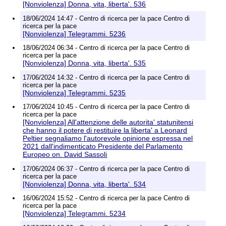
[Nonviolenza] Donna, vita, liberta'. 536
18/06/2024 14:47 - Centro di ricerca per la pace Centro di
ricerca per la pace
[Nonviolenza] Telegrammi. 5236
18/06/2024 06:34 - Centro di ricerca per la pace Centro di
ricerca per la pace
[Nonviolenza] Donna, vita, liberta'. 535
17/06/2024 14:32 - Centro di ricerca per la pace Centro di
ricerca per la pace
[Nonviolenza] Telegrammi. 5235
17/06/2024 10:45 - Centro di ricerca per la pace Centro di
ricerca per la pace
[Nonviolenza] All'attenzione delle autorita' statunitensi
che hanno il potere di restituire la liberta' a Leonard
Peltier segnaliamo l'autorevole opinione espressa nel
2021 dall'indimenticato Presidente del Parlamento
Europeo on. David Sassoli
17/06/2024 06:37 - Centro di ricerca per la pace Centro di
ricerca per la pace
[Nonviolenza] Donna, vita, liberta'. 534
16/06/2024 15:52 - Centro di ricerca per la pace Centro di
ricerca per la pace
[Nonviolenza] Telegrammi. 5234