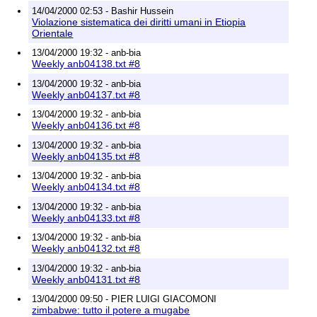
14/04/2000 02:53 - Bashir Hussein
Violazione sistematica dei diritti umani in Etiopia
Orientale
13/04/2000 19:32 - anb-bia
Weekly anb04138.txt #8
13/04/2000 19:32 - anb-bia
Weekly anb04137.txt #8
13/04/2000 19:32 - anb-bia
Weekly anb04136.txt #8
13/04/2000 19:32 - anb-bia
Weekly anb04135.txt #8
13/04/2000 19:32 - anb-bia
Weekly anb04134.txt #8
13/04/2000 19:32 - anb-bia
Weekly anb04133.txt #8
13/04/2000 19:32 - anb-bia
Weekly anb04132.txt #8
13/04/2000 19:32 - anb-bia
Weekly anb04131.txt #8
13/04/2000 09:50 - PIER LUIGI GIACOMONI
zimbabwe: tutto il potere a mugabe