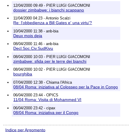
12/04/2000 09:49 - PIER LUIGI GIACOMONI
dossier zimbabwe: i bianchi scappano
11/04/2000 04:23 - Antonio Scalzi
Re: l'obbedienza a Bill Gates e' una virtu'?
10/04/2000 11:38 - anb-bia
Deux mois deja
08/04/2000 11:46 - anb-bia
Decl.Soc.Civ.SudKivu
08/04/2000 10:03 - PIER LUIGI GIACOMONI
zimbabwe: sfida per le terre dei bianchi
08/04/2000 10:02 - PIER LUIGI GIACOMONI
bourghiba
07/04/2000 12:38 - Chiama l'Africa
08/04 Roma: iniziativa al Colosseo per la Pace in Congo
06/04/2000 23:44 - OPICS
11/04 Roma: Visita di Mohammed VI
06/04/2000 23:42 - cipax
08/04 Roma: iniziativa per il Congo
Indice per Argomento