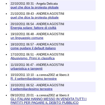
22/10/2011 00:31 - Angela Delicata
quel che dice la protesta globale
21/10/2011 09:43 - ANDREA AGOSTINI
quel che dice la protesta globale
20/10/2011 06:54 - ANDREA AGOSTINI
Energia solare: fattore di civiltà
19/10/2011 06:48 - ANDREA AGOSTINI
un linguaggio comune
18/10/2011 06:57 - ANDREA AGOSTINI
come guidare il default italiano
17/10/2011 06:51 - ANDREA AGOSTINI
Abusivismo. Primi in classifica
11/10/2011 06:47 - ANDREA AGOSTINI
urbanistica e tangenti
10/10/2011 10:10 - a.ceresa2002 at libero.it
R: il settemiliardesimo terrestre
10/10/2011 06:52 - ANDREA AGOSTINI
il settemiliardesimo terrestre
09/10/2011 20:01 - a.ceresa2002 at libero.it
GLI ITALIANI HANNO MESSO IN VENDITA TUTTI I
PARTITI PER PAGARE IL DEBITO PUBBLICO