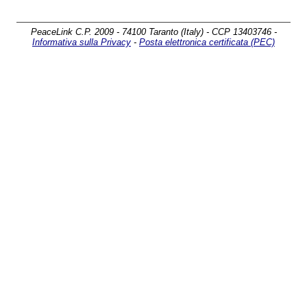
PeaceLink C.P. 2009 - 74100 Taranto (Italy) - CCP 13403746 -
Informativa sulla Privacy
-
Posta elettronica certificata (PEC)