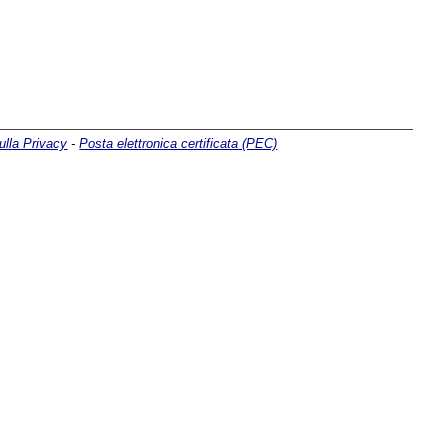
ulla Privacy
-
Posta elettronica certificata (PEC)