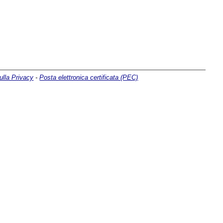
ulla Privacy
-
Posta elettronica certificata (PEC)