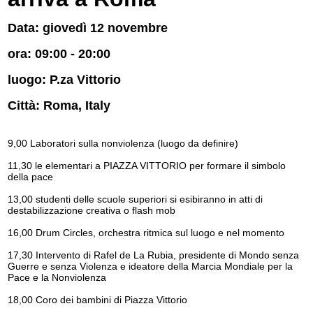
Data: giovedì 12 novembre
ora: 09:00 - 20:00
luogo: P.za Vittorio
Città: Roma, Italy
9,00 Laboratori sulla nonviolenza (luogo da definire)
11,30 le elementari a PIAZZA VITTORIO per formare il simbolo
della pace
13,00 studenti delle scuole superiori si esibiranno in atti di
destabilizzazione creativa o flash mob
16,00 Drum Circles, orchestra ritmica sul luogo e nel momento
17,30 Intervento di Rafel de La Rubia, presidente di Mondo senza
Guerre e senza Violenza e ideatore della Marcia Mondiale per la
Pace e la Nonviolenza
18,00 Coro dei bambini di Piazza Vittorio