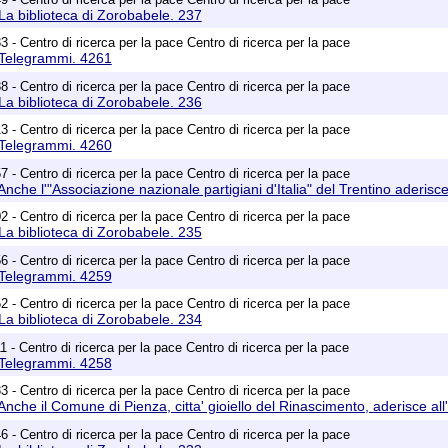
La biblioteca di Zorobabele. 237
 - Centro di ricerca per la pace Centro di ricerca per la pace
 Telegrammi. 4261
 - Centro di ricerca per la pace Centro di ricerca per la pace
La biblioteca di Zorobabele. 236
 - Centro di ricerca per la pace Centro di ricerca per la pace
 Telegrammi. 4260
 - Centro di ricerca per la pace Centro di ricerca per la pace
nche l'"Associazione nazionale partigiani d'Italia" del Trentino aderisce a
 - Centro di ricerca per la pace Centro di ricerca per la pace
La biblioteca di Zorobabele. 235
 - Centro di ricerca per la pace Centro di ricerca per la pace
 Telegrammi. 4259
 - Centro di ricerca per la pace Centro di ricerca per la pace
La biblioteca di Zorobabele. 234
 - Centro di ricerca per la pace Centro di ricerca per la pace
 Telegrammi. 4258
 - Centro di ricerca per la pace Centro di ricerca per la pace
nche il Comune di Pienza, citta' gioiello del Rinascimento, aderisce all'
 - Centro di ricerca per la pace Centro di ricerca per la pace