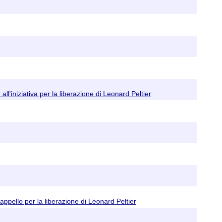
ll'iniziativa per la liberazione di Leonard Peltier
appello per la liberazione di Leonard Peltier