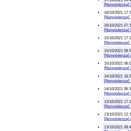
[Nonviolenza] 
16/10/2021 17:33
[Nonviolenza]
16/10/2021 07:38
[Nonviolenza] 
15/10/2021 17:13
[Nonviolenza]
15/10/2021 08:57
[Nonviolenza] A
15/10/2021 06:02
[Nonviolenza] 
14/10/2021 16:56
[Nonviolenza]
14/10/2021 06:52
[Nonviolenza] 
13/10/2021 17:11
[Nonviolenza]
13/10/2021 12:33
[Nonviolenza] A
13/10/2021 08:46