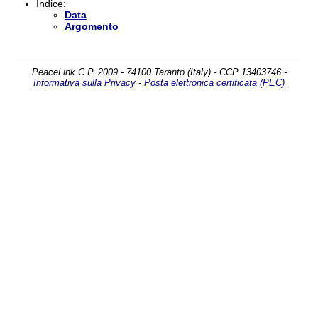
Indice:
Data
Argomento
PeaceLink C.P. 2009 - 74100 Taranto (Italy) - CCP 13403746 -
Informativa sulla Privacy
-
Posta elettronica certificata (PEC)