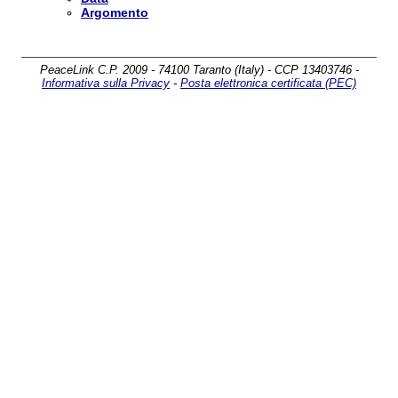
Argomento
PeaceLink C.P. 2009 - 74100 Taranto (Italy) - CCP 13403746 -
Informativa sulla Privacy
-
Posta elettronica certificata (PEC)