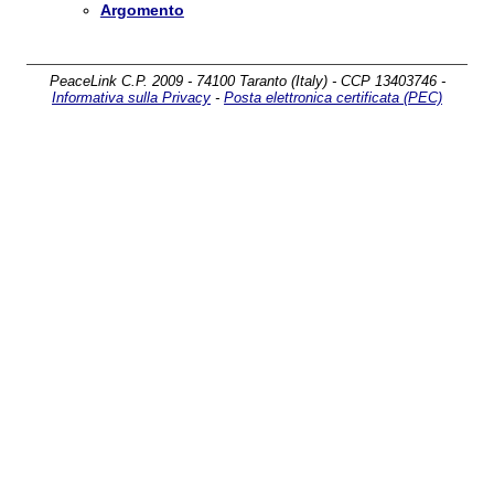
Argomento
PeaceLink C.P. 2009 - 74100 Taranto (Italy) - CCP 13403746 -
Informativa sulla Privacy
-
Posta elettronica certificata (PEC)