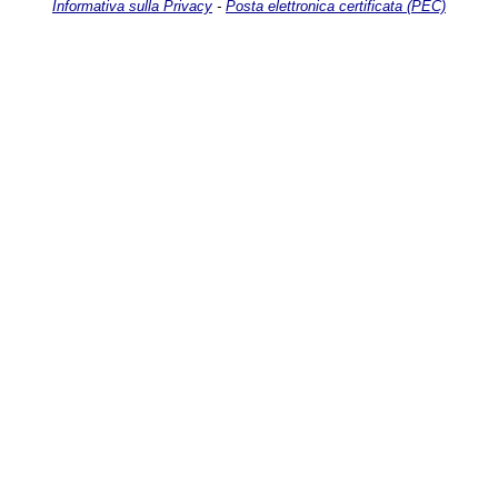
Informativa sulla Privacy
-
Posta elettronica certificata (PEC)