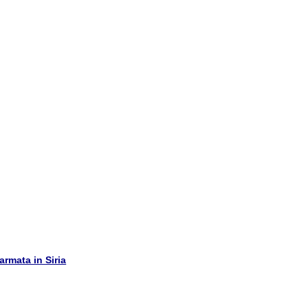
armata in Siria