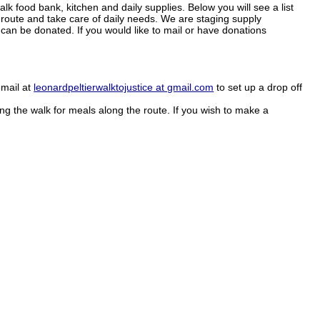
 food bank, kitchen and daily supplies. Below you will see a list
e route and take care of daily needs. We are staging supply
 can be donated. If you would like to mail or have donations
email at
leonardpeltierwalktojustice at gmail.com
to set up a drop off
g the walk for meals along the route. If you wish to make a