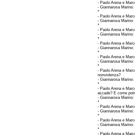
-
Paolo Arena e Marco
-
Giannarosa Marino
*
-
Paolo Arena e Marco
-
Giannarosa Marino
*
-
Paolo Arena e Marco
-
Giannarosa Marino
*
-
Paolo Arena e Marco
-
Giannarosa Marino
*
-
Paolo Arena e Marco
-
Giannarosa Marino
*
-
Paolo Arena e Marco
nonviolenza?
-
Giannarosa Marino
*
-
Paolo Arena e Marco
accade? E come potrebb
-
Giannarosa Marino
*
-
Paolo Arena e Marco
-
Giannarosa Marino
*
-
Paolo Arena e Marco
-
Giannarosa Marino
*
-
Paolo Arena e Marco