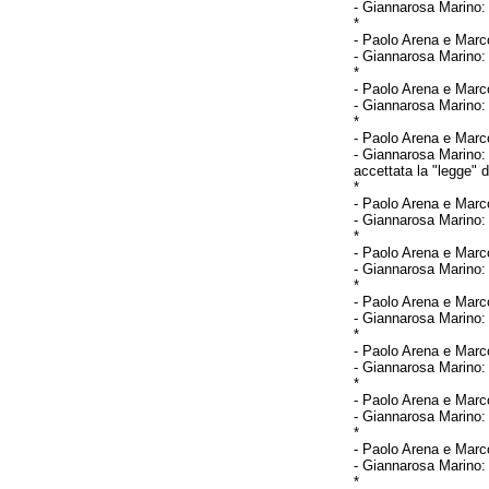
-
Giannarosa Marino
*
-
Paolo Arena e Marco
-
Giannarosa Marino
*
-
Paolo Arena e Marco
-
Giannarosa Marino
*
-
Paolo Arena e Marco
-
Giannarosa Marino
accettata la "legge" 
*
-
Paolo Arena e Marco
-
Giannarosa Marino
*
-
Paolo Arena e Marco
-
Giannarosa Marino: 
*
-
Paolo Arena e Marco
-
Giannarosa Marino
*
-
Paolo Arena e Marco
-
Giannarosa Marino
*
-
Paolo Arena e Marco
-
Giannarosa Marino
*
-
Paolo Arena e Marco
-
Giannarosa Marino
*