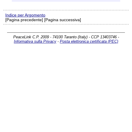
Indice per Argomento
[Pagina precedente] [Pagina successiva]
PeaceLink C.P. 2009 - 74100 Taranto (Italy) - CCP 13403746 -
Informativa sulla Privacy
-
Posta elettronica certificata (PEC)