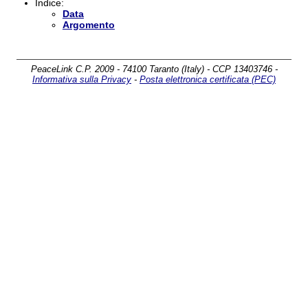
Indice:
Data
Argomento
PeaceLink C.P. 2009 - 74100 Taranto (Italy) - CCP 13403746 -
Informativa sulla Privacy
-
Posta elettronica certificata (PEC)