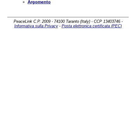
Argomento
PeaceLink C.P. 2009 - 74100 Taranto (Italy) - CCP 13403746 -
Informativa sulla Privacy
-
Posta elettronica certificata (PEC)