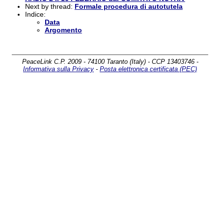
Next by thread:
Formale procedura di autotutela
Indice:
Data
Argomento
PeaceLink C.P. 2009 - 74100 Taranto (Italy) - CCP 13403746 -
Informativa sulla Privacy
-
Posta elettronica certificata (PEC)