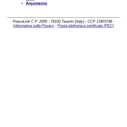
Argomento
PeaceLink C.P. 2009 - 74100 Taranto (Italy) - CCP 13403746 -
Informativa sulla Privacy
-
Posta elettronica certificata (PEC)