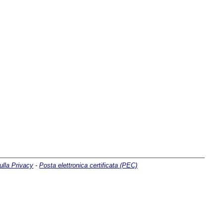
ulla Privacy
-
Posta elettronica certificata (PEC)